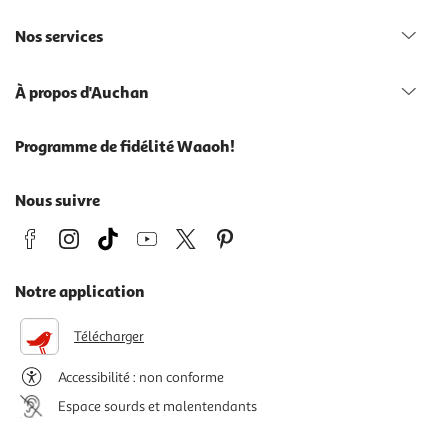
Nos services
À propos d'Auchan
Programme de fidélité Waaoh!
Nous suivre
Notre application
Télécharger
Accessibilité : non conforme
Espace sourds et malentendants