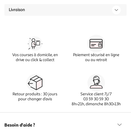
Livraison
Vos courses à domicile, en
Paiement sécurisé en ligne
drive ou click & collect
ou au retrait
Retour produits : 30 jours
Service client 7j/7
pour changer d’avis
03 59 30 59 30
8h>21h, dimanche 8h30>13h
Besoin d'aide ?