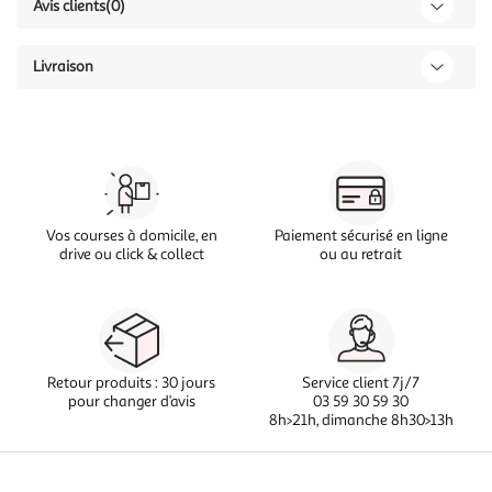
Avis clients
(0)
Livraison
Vos courses à domicile, en
Paiement sécurisé en ligne
drive ou click & collect
ou au retrait
Retour produits : 30 jours
Service client 7j/7
pour changer d’avis
03 59 30 59 30
8h>21h, dimanche 8h30>13h