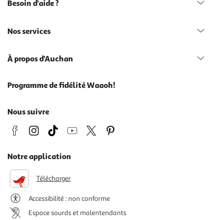
Besoin d'aide ?
Nos services
À propos d'Auchan
Programme de fidélité Waaoh!
Nous suivre
Notre application
Télécharger
Accessibilité : non conforme
Espace sourds et malentendants