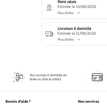
Point relais
Estimée le 13/08/2026
Plus d'infos
Livraison à domicile
Estimée le 11/08/2026
Plus d'infos
Vos courses à domicile, en
drive ou click & collect
Besoin d'aide ?
Nos services