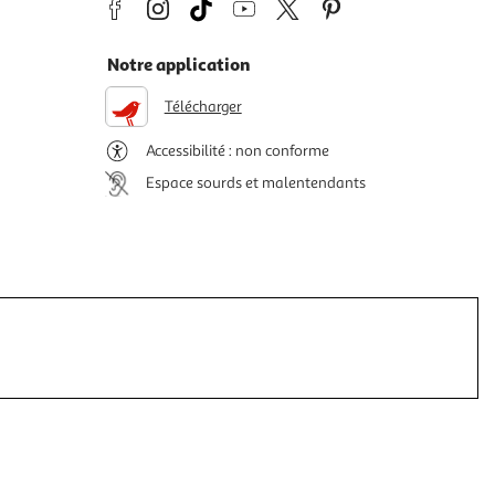
Notre application
Télécharger
Accessibilité : non conforme
Espace sourds et malentendants