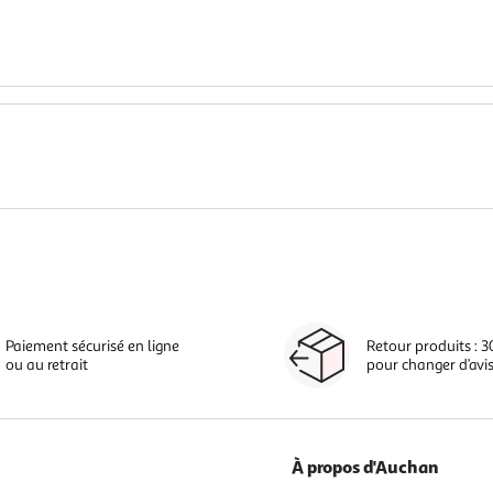
Paiement sécurisé en ligne
Retour produits : 3
ou au retrait
pour changer d’avi
À propos d'Auchan