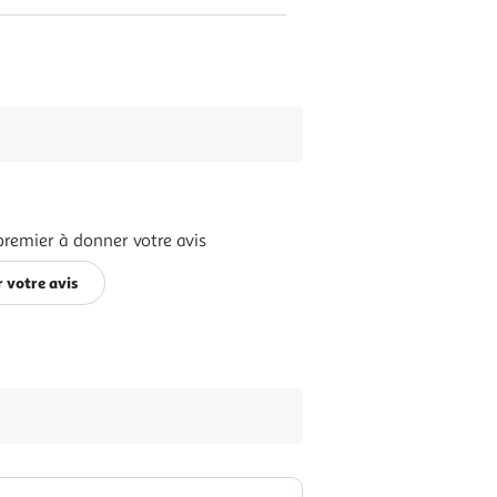
premier à donner votre avis
 votre avis