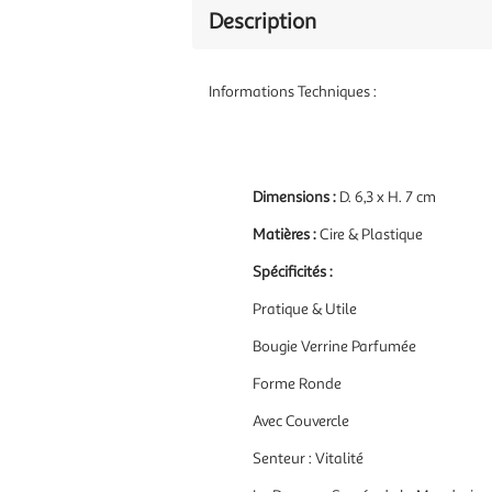
Description
Informations Techniques :
Dimensions :
D. 6,3 x H. 7 cm
Matières :
Cire & Plastique
Spécificités :
Pratique & Utile
Bougie Verrine Parfumée
Forme Ronde
Avec Couvercle
Senteur : Vitalité