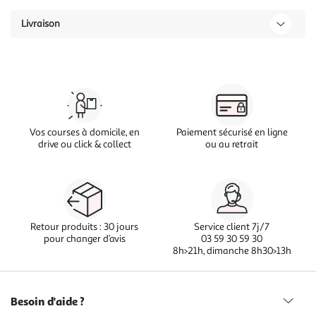
Livraison
Vos courses à domicile, en
Paiement sécurisé en ligne
drive ou click & collect
ou au retrait
Retour produits : 30 jours
Service client 7j/7
pour changer d’avis
03 59 30 59 30
8h>21h, dimanche 8h30>13h
Besoin d'aide ?