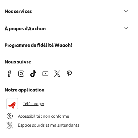
Nos services
À propos d'Auchan
Programme de fidélité Waaoh!
Nous suivre
Notre application
Télécharger
Accessibilité : non conforme
Espace sourds et malentendants