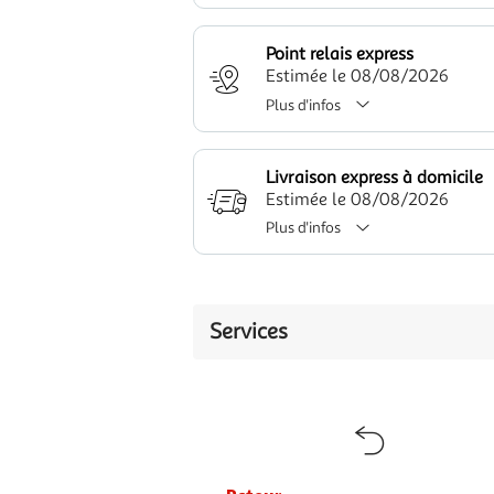
Point relais express
Estimée le 08/08/2026
Plus d'infos
Livraison express à domicile
Estimée le 08/08/2026
Plus d'infos
Services