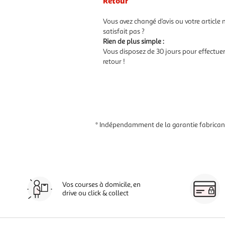
Retour
Vous avez changé d’avis ou votre article 
satisfait pas ?
Rien de plus simple :
Vous disposez de 30 jours pour effectue
retour !
* Indépendamment de la garantie fabricant,
Vos courses à domicile, en
drive ou click & collect