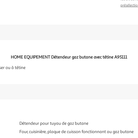
présélectio
HOME EQUIPEMENT Détendeur gaz butane avec tétine A95111
er ou à tétine
Détendeur pour tuyau de gaz butane
Four, cuisinière, plaque de cuisson fonctionnant au gaz butane