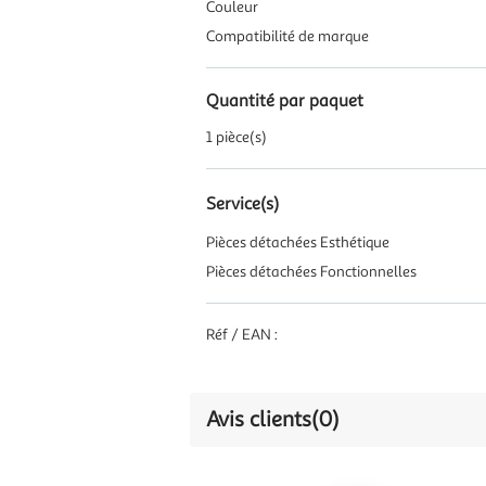
Couleur
Compatibilité de marque
Quantité par paquet
1 pièce(s)
Service(s)
Pièces détachées Esthétique
Pièces détachées Fonctionnelles
Réf / EAN :
Avis clients
(0)