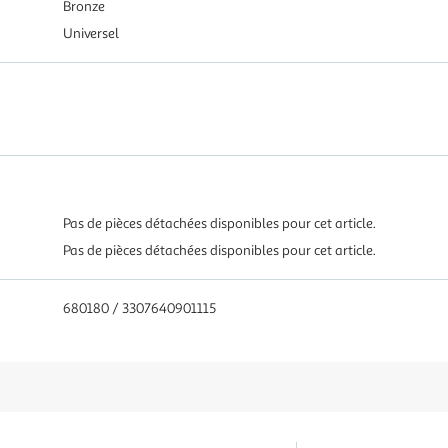
Bronze
Universel
Pas de pièces détachées disponibles pour cet article.
Pas de pièces détachées disponibles pour cet article.
680180 / 3307640901115