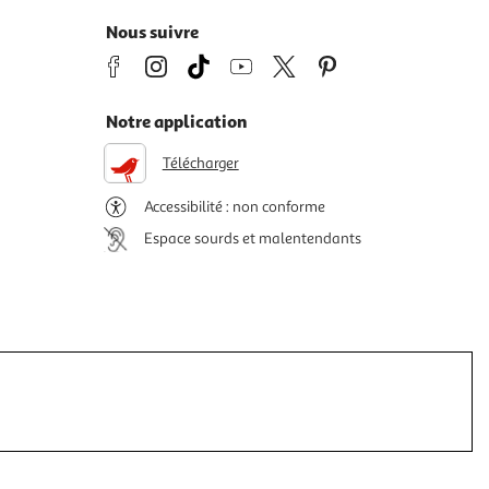
Nous suivre
Notre application
Télécharger
Accessibilité : non conforme
Espace sourds et malentendants