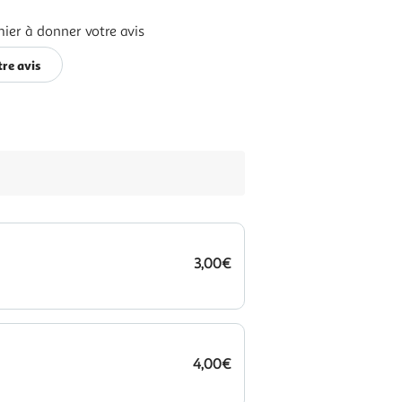
ier à donner votre avis
re avis
3,00€
4,00€