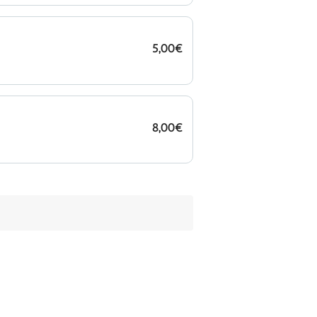
5,00€
8,00€