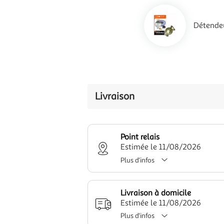
Détendeu
Livraison
Point relais
Estimée le 11/08/2026
Plus d'infos
Livraison à domicile
Estimée le 11/08/2026
Plus d'infos