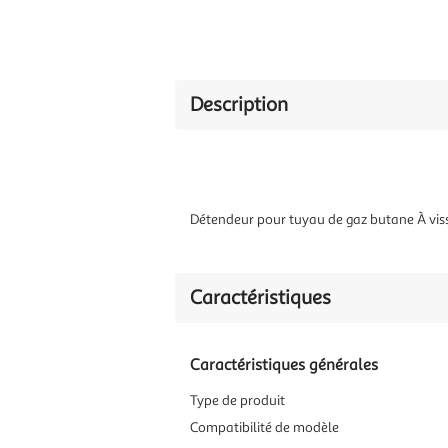
Description
Détendeur pour tuyau de gaz butane À viss
Caractéristiques
Caractéristiques générales
Type de produit
Compatibilité de modèle