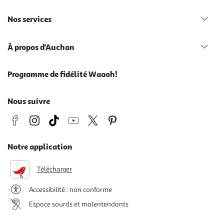
Nos services
À propos d'Auchan
Programme de fidélité Waaoh!
Nous suivre
Notre application
Télécharger
Accessibilité : non conforme
Espace sourds et malentendants