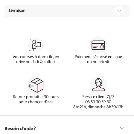
Livraison
Vos courses à domicile, en
Paiement sécurisé en ligne
drive ou click & collect
ou au retrait
Retour produits : 30 jours
Service client 7j/7
pour changer d’avis
03 59 30 59 30
8h>21h, dimanche 8h30>13h
Besoin d'aide ?