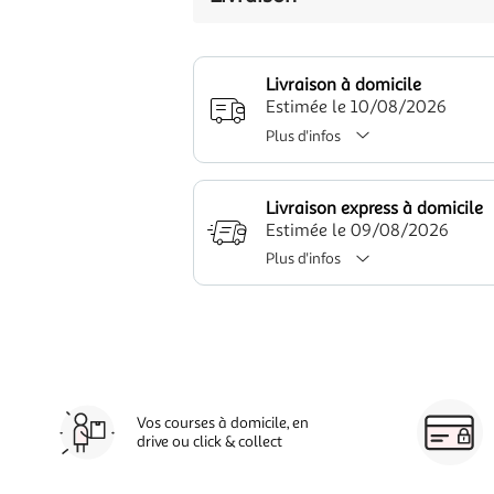
Livraison à domicile
Estimée le 10/08/2026
Plus d'infos
Livraison express à domicile
Estimée le 09/08/2026
Plus d'infos
Vos courses à domicile, en
drive ou click & collect