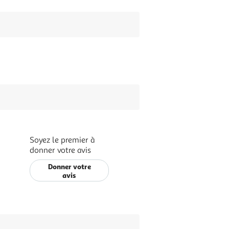
Soyez le premier à
donner votre avis
Donner votre
avis