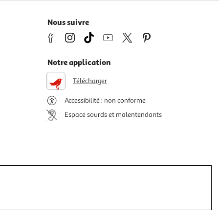
Nous suivre
Notre application
Télécharger
Accessibilité : non conforme
Espace sourds et malentendants