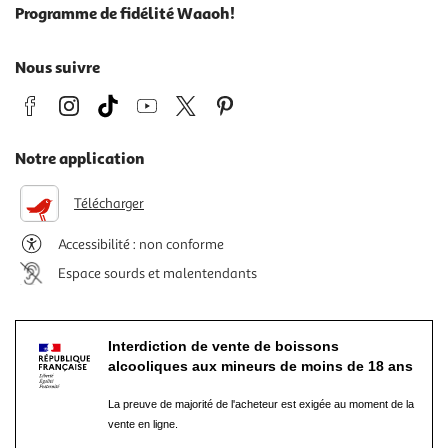
Programme de fidélité Waaoh!
Nous suivre
Notre application
Télécharger
Accessibilité : non conforme
Espace sourds et malentendants
Interdiction de vente de boissons
alcooliques aux mineurs de moins de 18 ans
La preuve de majorité de l'acheteur est exigée au moment de la
vente en ligne.