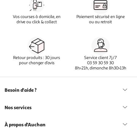
Vos courses à domicile, en
Paiement sécurisé en ligne
drive ou click & collect
ou au retrait
Retour produits : 30 jours
Service client 7j/7
pour changer d’avis
03 59 30 59 30
8h>21h, dimanche 8h30>13h
Besoin d'aide ?
Nos services
À propos d'Auchan