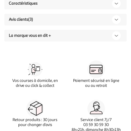
Caractéristiques
Avis clients
(3)
La marque vous en dit +
Vos courses à domicile, en
Paiement sécurisé en ligne
drive ou click & collect
ou au retrait
Retour produits : 30 jours
Service client 7j/7
pour changer d’avis
03 59 30 59 30
8h>21h, dimanche 8h30>13h