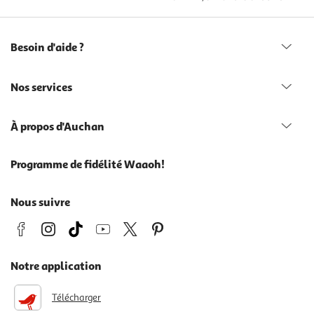
Besoin d'aide ?
Nos services
À propos d'Auchan
Programme de fidélité Waaoh!
Nous suivre
Notre application
Télécharger