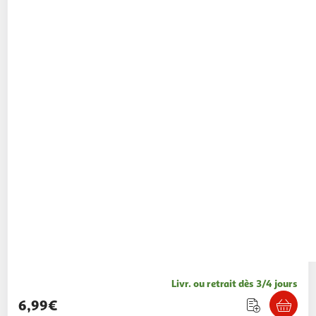
Livr. ou retrait dès 3/4 jours
6,99€