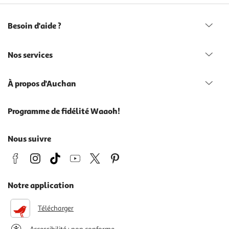
Besoin d'aide ?
Nos services
À propos d'Auchan
Programme de fidélité Waaoh!
Nous suivre
Notre application
Télécharger