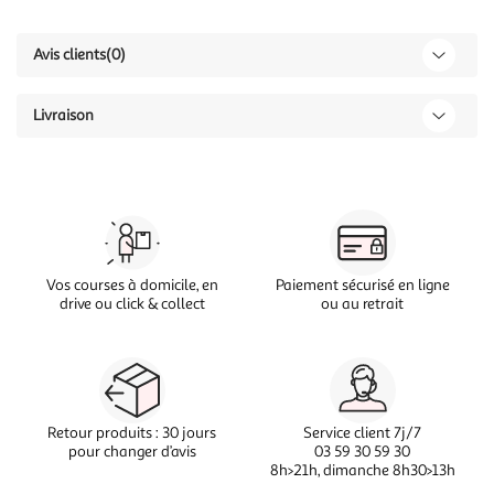
Avis clients
(0)
Livraison
Vos courses à domicile, en
Paiement sécurisé en ligne
drive ou click & collect
ou au retrait
Retour produits : 30 jours
Service client 7j/7
pour changer d’avis
03 59 30 59 30
8h>21h, dimanche 8h30>13h