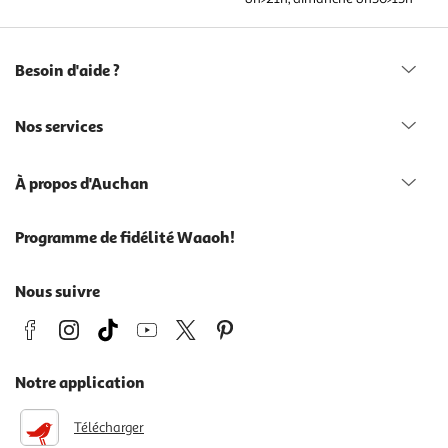
Besoin d'aide ?
Nos services
À propos d'Auchan
Programme de fidélité Waaoh!
Nous suivre
Notre application
Télécharger