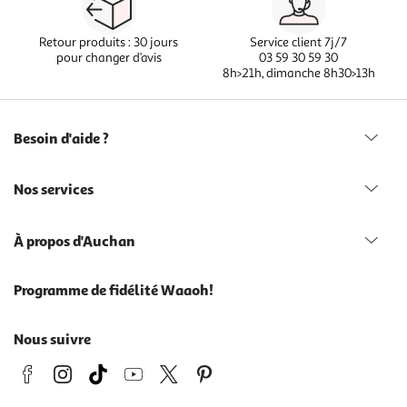
Retour produits : 30 jours
Service client 7j/7
pour changer d’avis
03 59 30 59 30
8h>21h, dimanche 8h30>13h
Besoin d'aide ?
Nos services
À propos d'Auchan
Programme de fidélité Waaoh!
Nous suivre