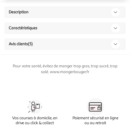
Description
Caractéristiques
Avis clients
(5)
Pour votre santé, évitez de manger trop gras, trop sucré, trop
salé. www.mangerbouger.fr
Vos courses à domicile, en
Paiement sécurisé en ligne
drive ou click & collect
ou au retrait