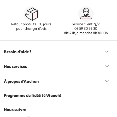
Retour produits : 30 jours
Service client 7j/7
pour changer d’avis
03 59 30 59 30
8h>21h, dimanche 8h30>13h
Besoin d'aide ?
Nos services
À propos d'Auchan
Programme de fidélité Waaoh!
Nous suivre