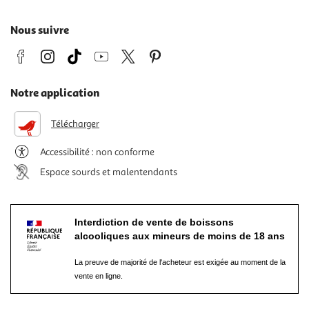
Nous suivre
Notre application
Télécharger
Accessibilité : non conforme
Espace sourds et malentendants
Interdiction de vente de boissons
alcooliques aux mineurs de moins de 18 ans
La preuve de majorité de l'acheteur est exigée au moment de la
vente en ligne.