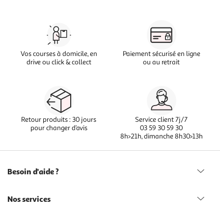
Vos courses à domicile, en
Paiement sécurisé en ligne
drive ou click & collect
ou au retrait
Retour produits : 30 jours
Service client 7j/7
pour changer d’avis
03 59 30 59 30
8h>21h, dimanche 8h30>13h
Besoin d'aide ?
Nos services