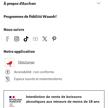
À propos d'Auchan
Programme de fidélité Waaoh!
Nous suivre
Notre application
Télécharger
Accessibilité : non conforme
Espace sourds et malentendants
Interdiction de vente de boissons
alcooliques aux mineurs de moins de 18 ans