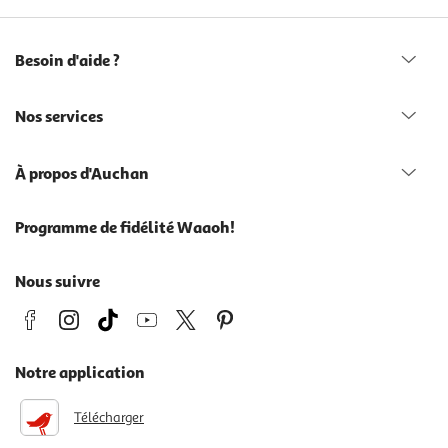
Besoin d'aide ?
Nos services
À propos d'Auchan
Programme de fidélité Waaoh!
Nous suivre
Notre application
Télécharger