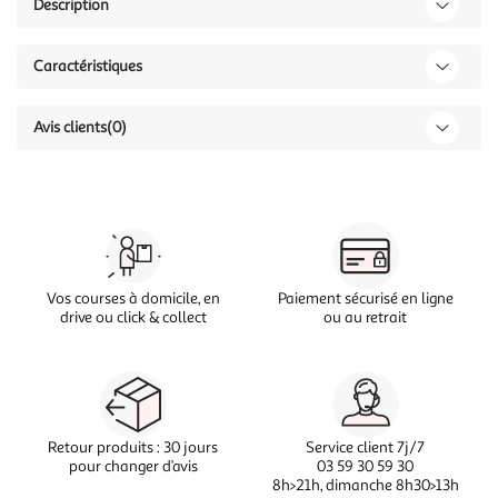
Description
Caractéristiques
Avis clients
(0)
Vos courses à domicile, en
Paiement sécurisé en ligne
drive ou click & collect
ou au retrait
Retour produits : 30 jours
Service client 7j/7
pour changer d’avis
03 59 30 59 30
8h>21h, dimanche 8h30>13h