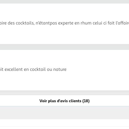
ire des cocktails, n'étantpas experte en rhum celui ci fait l'affair
it excellent en cocktail ou nature
Voir plus d'avis clients (18)