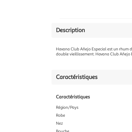
Description
Havana Club Añejo Especial est un rhum do
double vieillissement. Havana Club Añejo Es
Caractéristiques
Caractéristiques
Région/Pays
Robe
Nez
Bouche