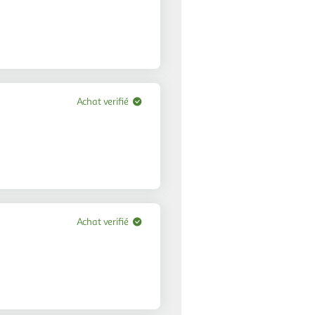
Achat verifié
Achat verifié