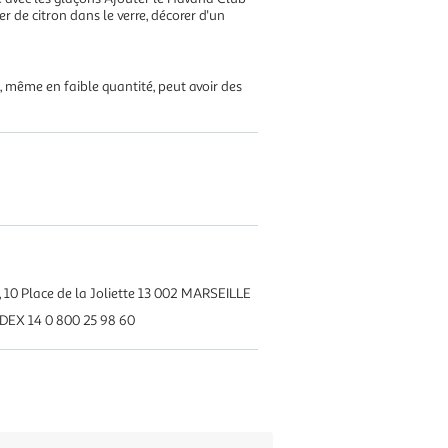
r de citron dans le verre, décorer d'un
 même en faible quantité, peut avoir des
10 Place de la Joliette 13 002 MARSEILLE
EDEX 14 0 800 25 98 60