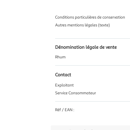
Conditions particulières de conservation
Autres mentions légales (texte)
Dénomination légale de vente
Rhum
Contact
Exploitant
Service Consommateur
Réf / EAN :