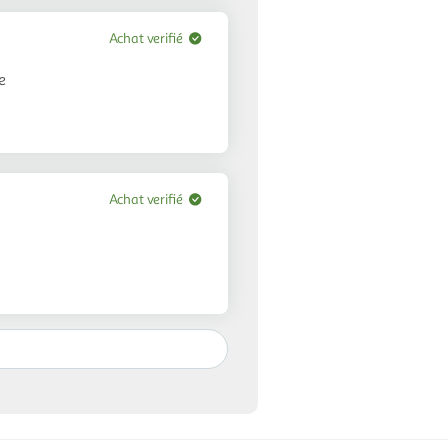
Achat verifié
e
Achat verifié