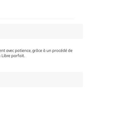
nt avec patience, grâce à un procédé de
Libre parfait.