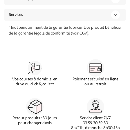
Services
* Indépendamment de la garantie fabricant, ce produit bénéficie
de la garantie légale de conformité (
voir CGV
).
Vos courses à domicile, en
Paiement sécurisé en ligne
drive ou click & collect
ou au retrait
Retour produits : 30 jours
Service client 7j/7
pour changer d’avis
03 59 30 59 30
8h>21h, dimanche 8h30>13h