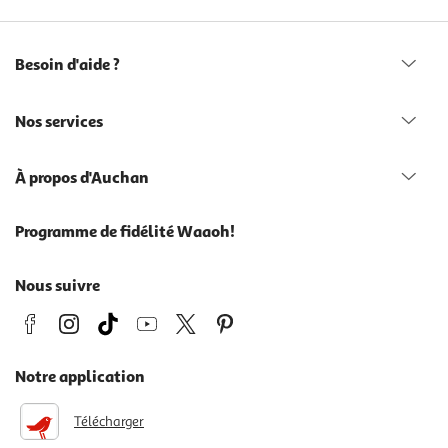
Besoin d'aide ?
Nos services
À propos d'Auchan
Programme de fidélité Waaoh!
Nous suivre
Notre application
Télécharger