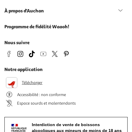
À propos d'Auchan
Programme de fidélité Waaoh!
Nous suivre
Notre application
Télécharger
Accessibilité : non conforme
Espace sourds et malentendants
Interdiction de vente de boissons
alcooliques aux mineurs de moins de 18 ans