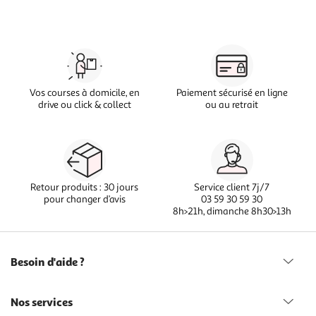
Vos courses à domicile, en
Paiement sécurisé en ligne
drive ou click & collect
ou au retrait
Retour produits : 30 jours
Service client 7j/7
pour changer d’avis
03 59 30 59 30
8h>21h, dimanche 8h30>13h
Besoin d'aide ?
Nos services