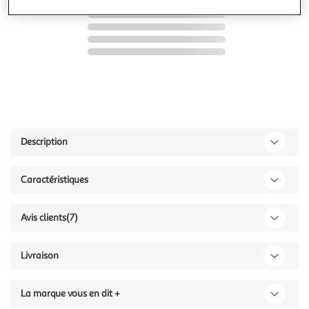
Description
Caractéristiques
Avis clients
(7)
Livraison
La marque vous en dit +