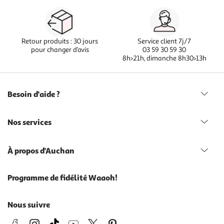
Retour produits : 30 jours
Service client 7j/7
pour changer d’avis
03 59 30 59 30
8h>21h, dimanche 8h30>13h
Besoin d'aide ?
Nos services
À propos d'Auchan
Programme de fidélité Waaoh!
Nous suivre