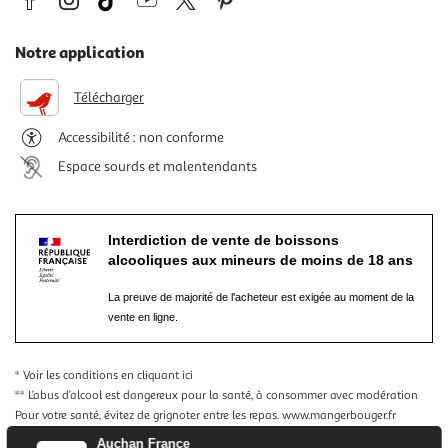
Notre application
Télécharger
Accessibilité : non conforme
Espace sourds et malentendants
Interdiction de vente de boissons
alcooliques aux mineurs de moins de 18 ans
La preuve de majorité de l'acheteur est exigée au moment de la
vente en ligne.
* Voir les conditions
en cliquant ici
** L’abus d’alcool est dangereux pour la santé, à consommer avec modération
Pour votre santé, évitez de grignoter entre les repas.
www.mangerbouger.fr
Auchan France