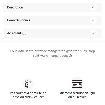
Description
Caractéristiques
Avis clients
(5)
Pour votre santé, évitez de manger trop gras, trop sucré, trop
salé. www.mangerbouger.fr
Vos courses à domicile, en
Paiement sécurisé en ligne
drive ou click & collect
ou au retrait