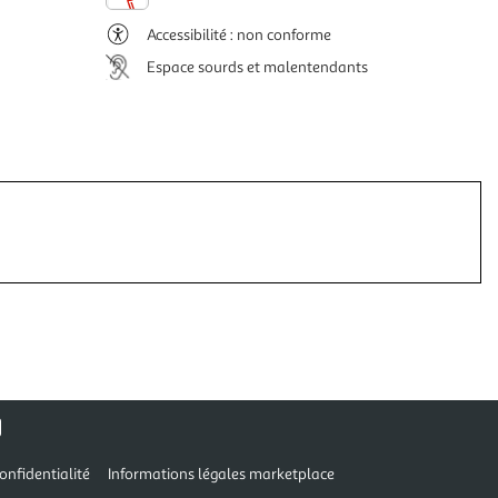
Accessibilité : non conforme
Espace sourds et malentendants
onfidentialité
Informations légales marketplace