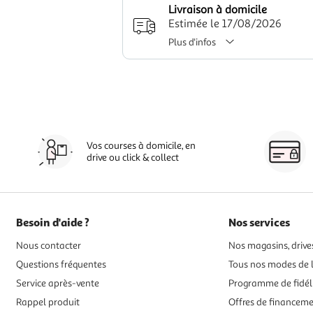
Livraison à domicile
Estimée le 17/08/2026
Plus d'infos
Vos courses à domicile, en
drive ou click & collect
Besoin d'aide ?
Nos services
Nous contacter
Nos magasins, drives
Questions fréquentes
Tous nos modes de l
Service après-vente
Programme de fidél
Rappel produit
Offres de financem