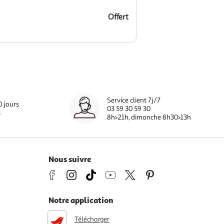
Offert
Service client 7j/7
0 jours
03 59 30 59 30
s
8h>21h, dimanche 8h30>13h
Nous suivre
Notre application
Télécharger