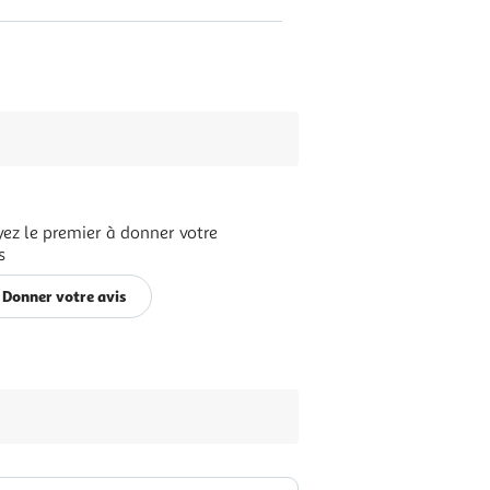
ez le premier à donner votre
s
Donner votre avis