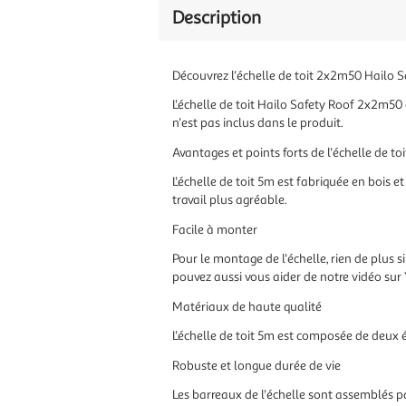
Description
Découvrez l'échelle de toit 2x2m50 Hailo Sa
L'échelle de toit Hailo Safety Roof 2x2m50 e
n'est pas inclus dans le produit.
Avantages et points forts de l'échelle de t
L'échelle de toit 5m est fabriquée en bois 
travail plus agréable.
Facile à monter
Pour le montage de l'échelle, rien de plus 
pouvez aussi vous aider de notre vidéo sur
Matériaux de haute qualité
L'échelle de toit 5m est composée de deux 
Robuste et longue durée de vie
Les barreaux de l'échelle sont assemblés par