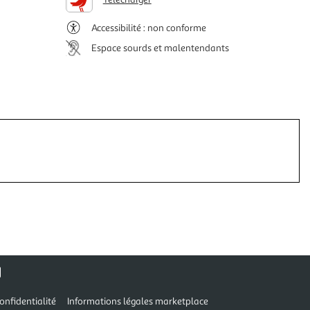
Accessibilité : non conforme
Espace sourds et malentendants
onfidentialité
Informations légales marketplace