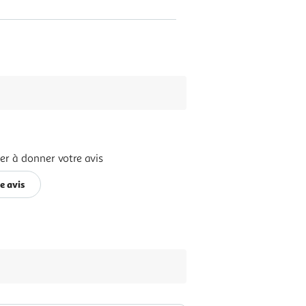
er à donner votre avis
e avis