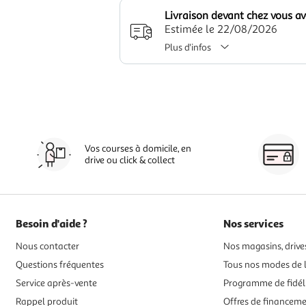
Livraison devant chez vous a
Estimée le 22/08/2026
Plus d'infos
Vos courses à domicile, en
drive ou click & collect
Besoin d'aide ?
Nos services
Nous contacter
Nos magasins, drives
Questions fréquentes
Tous nos modes de l
Service après-vente
Programme de fidél
Rappel produit
Offres de financem