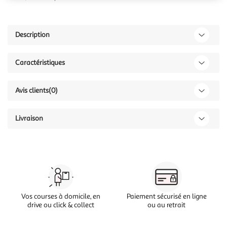
Description
Caractéristiques
Avis clients
(0)
Livraison
Vos courses à domicile, en
Paiement sécurisé en ligne
drive ou click & collect
ou au retrait