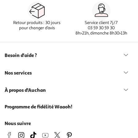
Retour produits : 30 jours
Service client 7j/7
pour changer d’avis
03 59 30 59 30
8h>21h, dimanche 8h30>13h
Besoin d'aide ?
Nos services
À propos d'Auchan
Programme de fidélité Waaoh!
Nous suivre