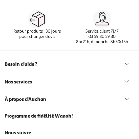
Retour produits : 30 jours
Service client 7j/7
pour changer d’avis
03 59 30 59 30
8h>21h, dimanche 8h30>13h
Besoin d'aide ?
Nos services
À propos d'Auchan
Programme de fidélité Waaoh!
Nous suivre