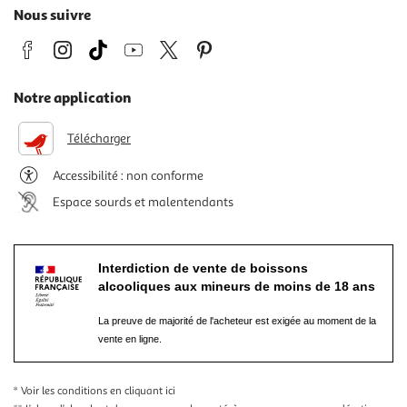
Nous suivre
Notre application
Télécharger
Accessibilité : non conforme
Espace sourds et malentendants
Interdiction de vente de boissons
alcooliques aux mineurs de moins de 18 ans
La preuve de majorité de l'acheteur est exigée au moment de la
vente en ligne.
* Voir les conditions
en cliquant ici