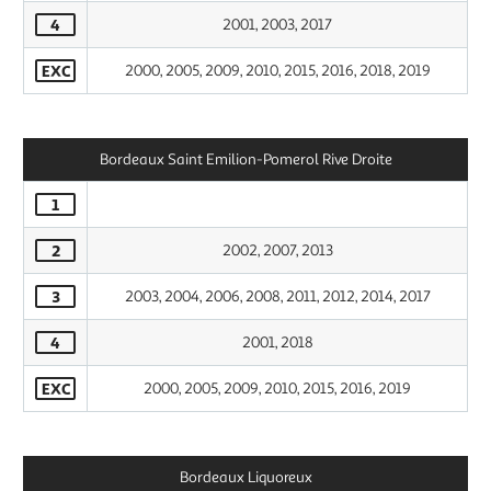
4
2001, 2003, 2017
EXC
2000, 2005, 2009, 2010, 2015, 2016, 2018, 2019
Bordeaux Saint Emilion-Pomerol Rive Droite
1
2
2002, 2007, 2013
3
2003, 2004, 2006, 2008, 2011, 2012, 2014, 2017
4
2001, 2018
EXC
2000, 2005, 2009, 2010, 2015, 2016, 2019
Bordeaux Liquoreux