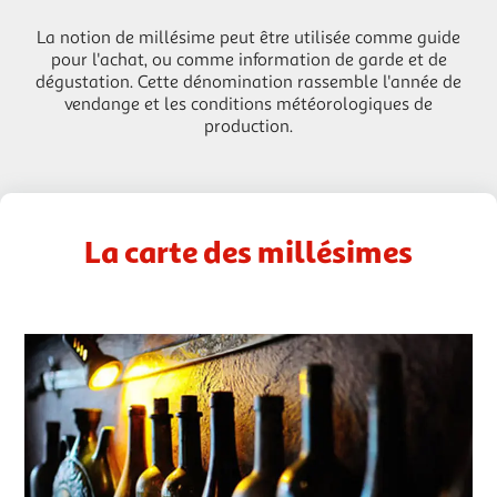
La notion de millésime peut être utilisée comme guide
pour l'achat, ou comme information de garde et de
dégustation. Cette dénomination rassemble l'année de
vendange et les conditions météorologiques de
production.
La carte des millésimes