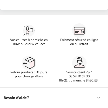
Vos courses à domicile, en
Paiement sécurisé en ligne
drive ou click & collect
ou au retrait
Retour produits : 30 jours
Service client 7j/7
pour changer d’avis
03 59 30 59 30
8h>21h, dimanche 8h30>13h
Besoin d'aide ?