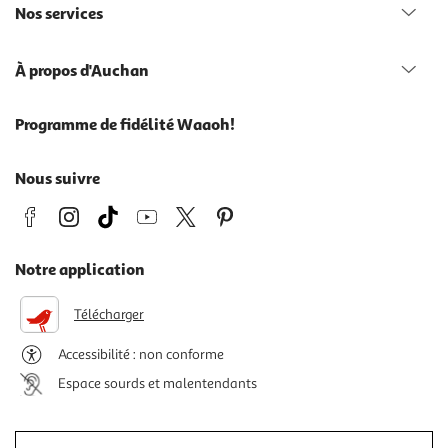
Nos services
À propos d'Auchan
Programme de fidélité Waaoh!
Nous suivre
Notre application
Télécharger
Accessibilité : non conforme
Espace sourds et malentendants