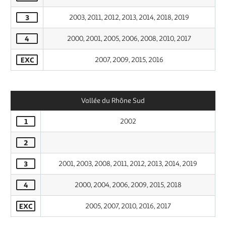
3
2003, 2011, 2012, 2013, 2014, 2018, 2019
4
2000, 2001, 2005, 2006, 2008, 2010, 2017
EXC
2007, 2009, 2015, 2016
Vallée du Rhône Sud
1
2002
2
3
2001, 2003, 2008, 2011, 2012, 2013, 2014, 2019
4
2000, 2004, 2006, 2009, 2015, 2018
EXC
2005, 2007, 2010, 2016, 2017