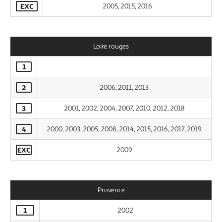
EXC
2005, 2015, 2016
Loire rouges
1
2
2006, 2011, 2013
3
2001, 2002, 2004, 2007, 2010, 2012, 2018
4
2000, 2003, 2005, 2008, 2014, 2015, 2016, 2017, 2019
EXC
2009
Provence
1
2002