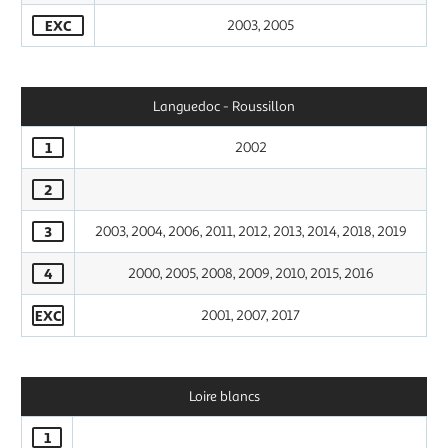
EXC
2003, 2005
Languedoc - Roussillon
1
2002
2
3
2003, 2004, 2006, 2011, 2012, 2013, 2014, 2018, 2019
4
2000, 2005, 2008, 2009, 2010, 2015, 2016
EXC
2001, 2007, 2017
Loire blancs
1