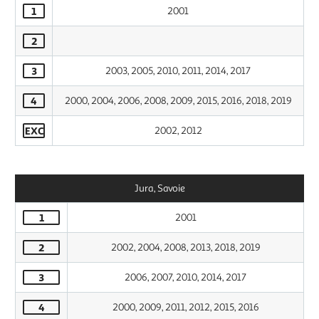
1
2001
2
3
2003, 2005, 2010, 2011, 2014, 2017
4
2000, 2004, 2006, 2008, 2009, 2015, 2016, 2018, 2019
EXC
2002, 2012
Jura, Savoie
1
2001
2
2002, 2004, 2008, 2013, 2018, 2019
3
2006, 2007, 2010, 2014, 2017
4
2000, 2009, 2011, 2012, 2015, 2016