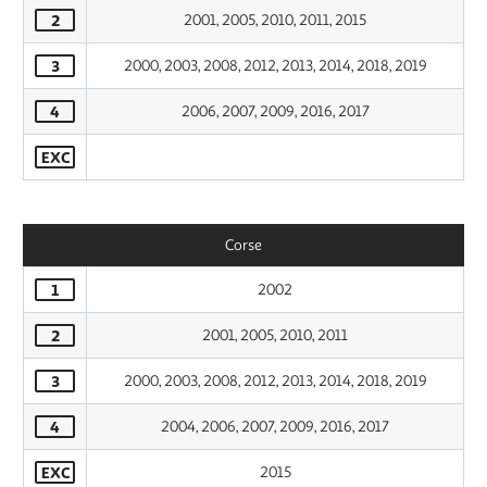
2
2001, 2005, 2010, 2011, 2015
3
2000, 2003, 2008, 2012, 2013, 2014, 2018, 2019
4
2006, 2007, 2009, 2016, 2017
EXC
Corse
1
2002
2
2001, 2005, 2010, 2011
3
2000, 2003, 2008, 2012, 2013, 2014, 2018, 2019
4
2004, 2006, 2007, 2009, 2016, 2017
EXC
2015