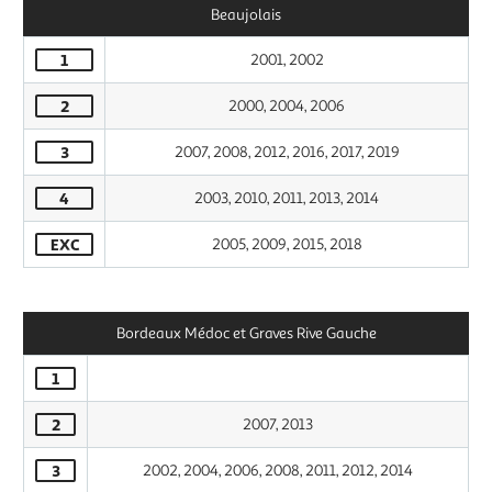
Beaujolais
1
2001, 2002
2
2000, 2004, 2006
3
2007, 2008, 2012, 2016, 2017, 2019
4
2003, 2010, 2011, 2013, 2014
EXC
2005, 2009, 2015, 2018
Bordeaux Médoc et Graves Rive Gauche
1
2
2007, 2013
3
2002, 2004, 2006, 2008, 2011, 2012, 2014