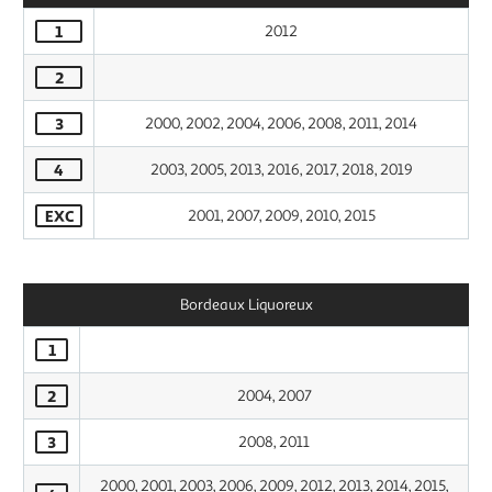
1
2012
2
3
2000, 2002, 2004, 2006, 2008, 2011, 2014
4
2003, 2005, 2013, 2016, 2017, 2018, 2019
EXC
2001, 2007, 2009, 2010, 2015
Bordeaux Liquoreux
1
2
2004, 2007
3
2008, 2011
2000, 2001, 2003, 2006, 2009, 2012, 2013, 2014, 2015,