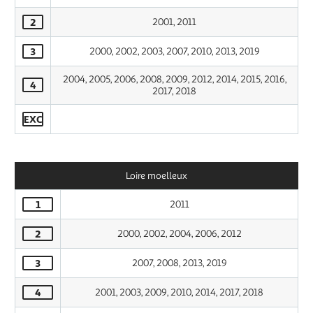
2
2001, 2011
3
2000, 2002, 2003, 2007, 2010, 2013, 2019
2004, 2005, 2006, 2008, 2009, 2012, 2014, 2015, 2016,
4
2017, 2018
EXC
Loire moelleux
1
2011
2
2000, 2002, 2004, 2006, 2012
3
2007, 2008, 2013, 2019
4
2001, 2003, 2009, 2010, 2014, 2017, 2018