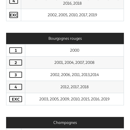
4
2016, 2018
EXC
2002, 2005, 2010, 2017, 2019
Bourgognes rouges
1
2000
2
2001, 2004, 2007, 2008
3
2002, 2006, 2011, 2013,2014
4
2012, 2017, 2018
EXC
2003, 2005, 2009, 2010, 2015, 2016, 2019
Champagnes