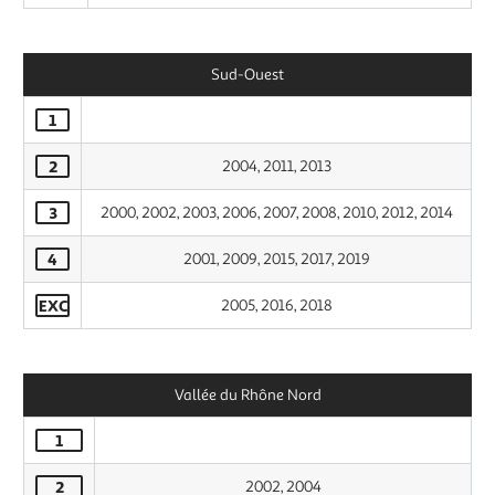
Sud-Ouest
1
2
2004, 2011, 2013
3
2000, 2002, 2003, 2006, 2007, 2008, 2010, 2012, 2014
4
2001, 2009, 2015, 2017, 2019
EXC
2005, 2016, 2018
Vallée du Rhône Nord
1
2
2002, 2004