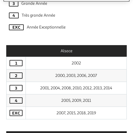
3
Grande Année
4
Très grande Année
EXC
Année Exceptionnelle
Alsace
1
2002
2
2000, 2003, 2006, 2007
3
2001, 2004, 2008, 2010, 2012, 2013, 2014
4
2005, 2009, 2011
EXC
2007, 2015, 2018, 2019