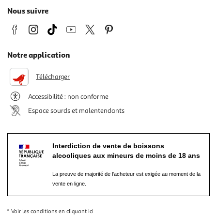
Nous suivre
Notre application
Télécharger
Accessibilité : non conforme
Espace sourds et malentendants
Interdiction de vente de boissons
alcooliques aux mineurs de moins de 18 ans
La preuve de majorité de l'acheteur est exigée au moment de la
vente en ligne.
* Voir les conditions
en cliquant ici