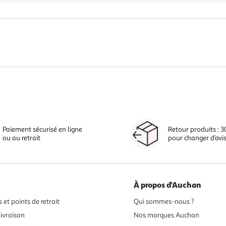
Paiement sécurisé en ligne
Retour produits : 3
ou au retrait
pour changer d’avi
À propos d'Auchan
 et points de retrait
Qui sommes-nous ?
ivraison
Nos marques Auchan