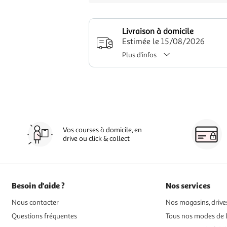
Livraison à domicile
Estimée le 15/08/2026
Plus d'infos
Vos courses à domicile, en
drive ou click & collect
Besoin d'aide ?
Nos services
Nous contacter
Nos magasins, drives
Questions fréquentes
Tous nos modes de l