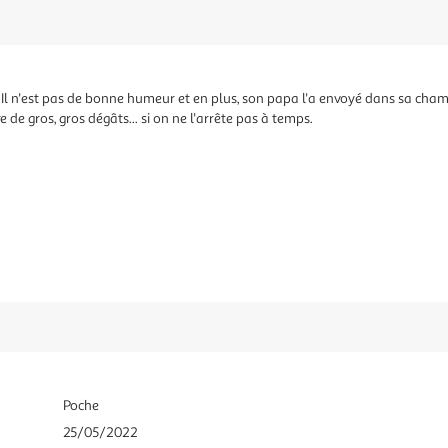
Il n'est pas de bonne humeur et en plus, son papa l'a envoyé dans sa cha
 de gros, gros dégâts... si on ne l'arrête pas à temps.
Poche
25/05/2022