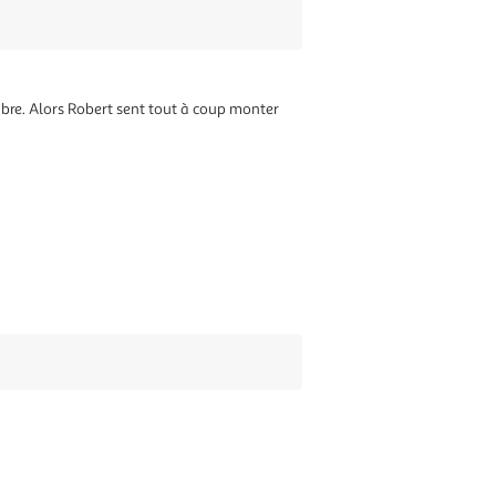
mbre. Alors Robert sent tout à coup monter