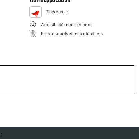
Notre application
Télécharger
Accessibilité : non conforme
Espace sourds et malentendants