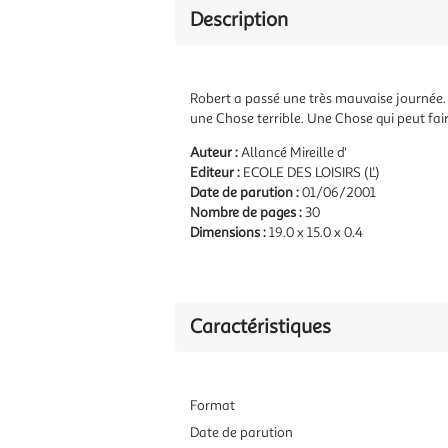
Description
Robert a passé une très mauvaise journée. 
une Chose terrible. Une Chose qui peut faire
Auteur :
Allancé Mireille d'
Editeur :
ECOLE DES LOISIRS (L')
Date de parution :
01/06/2001
Nombre de pages :
30
Dimensions :
19.0 x 15.0 x 0.4
Caractéristiques
Format
Date de parution