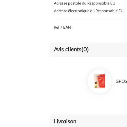
Adresse postale du Responsable EU
Adresse électronique du Responsable EU
Réf / EAN :
Avis clients
(0)
GROSS
Livraison