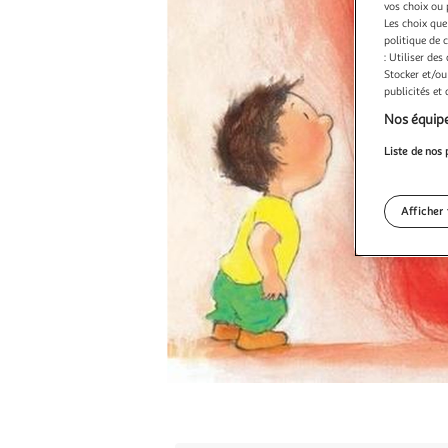
vos choix ou 
Les choix que
politique de 
: Utiliser des
Stocker et/ou
publicités et
Nos équipe
Liste de nos 
Afficher 