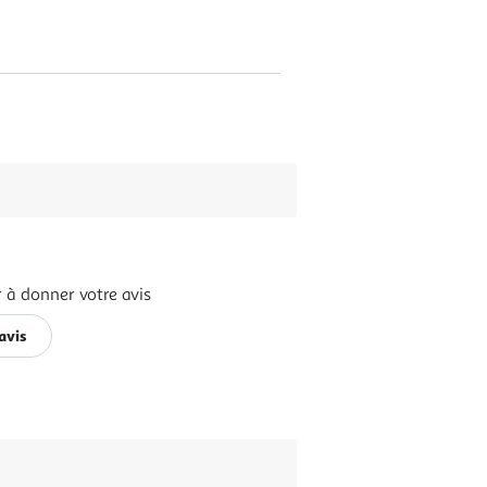
 à donner votre avis
avis