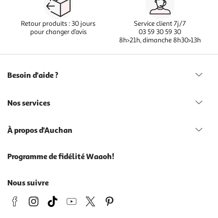
Retour produits : 30 jours
Service client 7j/7
pour changer d’avis
03 59 30 59 30
8h>21h, dimanche 8h30>13h
Besoin d'aide ?
Nos services
À propos d'Auchan
Programme de fidélité Waaoh!
Nous suivre