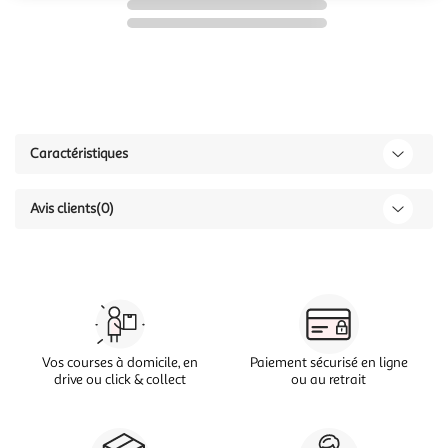
Caractéristiques
Avis clients
(0)
Vos courses à domicile, en
Paiement sécurisé en ligne
drive ou click & collect
ou au retrait