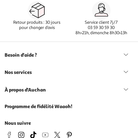
Retour produits : 30 jours
Service client 7j/7
pour changer d’avis
03 59 30 59 30
8h>21h, dimanche 8h30>13h
Besoin d'aide ?
Nos services
À propos d'Auchan
Programme de fidélité Waaoh!
Nous suivre