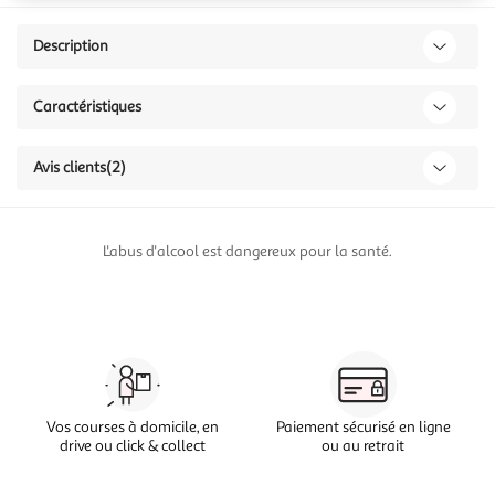
Description
Caractéristiques
Avis clients
(2)
L'abus d'alcool est dangereux pour la santé.
Vos courses à domicile, en
Paiement sécurisé en ligne
drive ou click & collect
ou au retrait