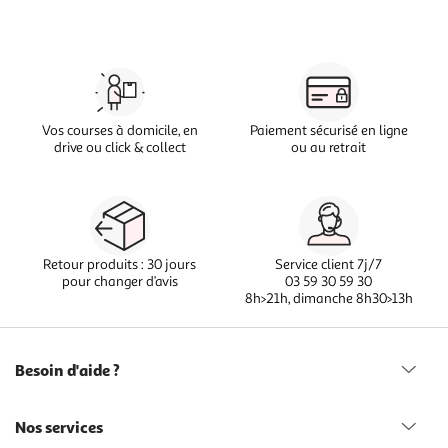
Vos courses à domicile, en
Paiement sécurisé en ligne
drive ou click & collect
ou au retrait
Retour produits : 30 jours
Service client 7j/7
pour changer d’avis
03 59 30 59 30
8h>21h, dimanche 8h30>13h
Besoin d'aide ?
Nos services