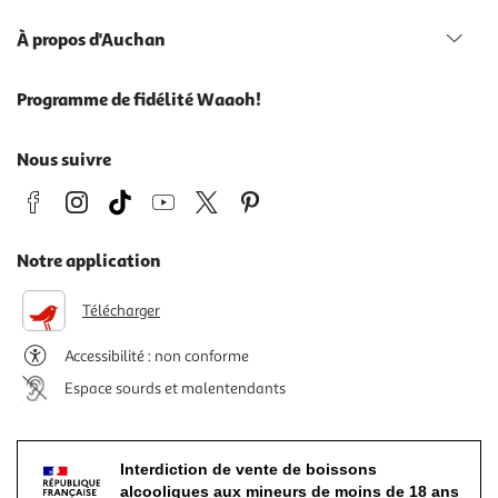
À propos d'Auchan
Programme de fidélité Waaoh!
Nous suivre
Notre application
Télécharger
Accessibilité : non conforme
Espace sourds et malentendants
Interdiction de vente de boissons
alcooliques aux mineurs de moins de 18 ans