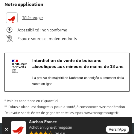
Notre application
Télécharger
Accessibilité : non conforme
Espace sourds et malentendants
Interdiction de vente de boissons
alcooliques aux mineurs de moins de 18 ans
La preuve de majorité de l'acheteur est exigée au moment de la
vente en ligne.
* Voir les conditions
en cliquant ici
** L’abus d’alcool est dangereux pour la santé, à consommer avec modération
Pour votre santé, évitez de grignoter entre les repas.
www.mangerbouger.fr
Auchan France
Achat en ligne et magasin
Vers l'App