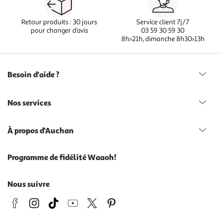
Retour produits : 30 jours
Service client 7j/7
pour changer d’avis
03 59 30 59 30
8h>21h, dimanche 8h30>13h
Besoin d'aide ?
Nos services
À propos d'Auchan
Programme de fidélité Waaoh!
Nous suivre