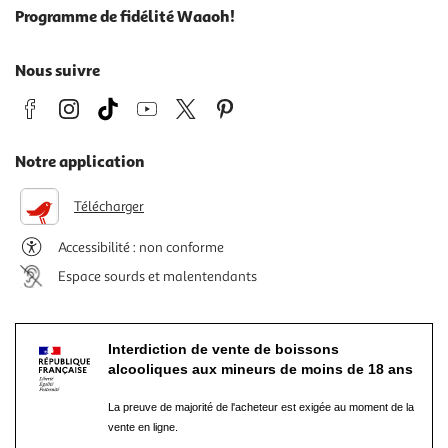
Programme de fidélité Waaoh!
Nous suivre
Notre application
Télécharger
Accessibilité : non conforme
Espace sourds et malentendants
Interdiction de vente de boissons
alcooliques aux mineurs de moins de 18 ans
La preuve de majorité de l'acheteur est exigée au moment de la
vente en ligne.