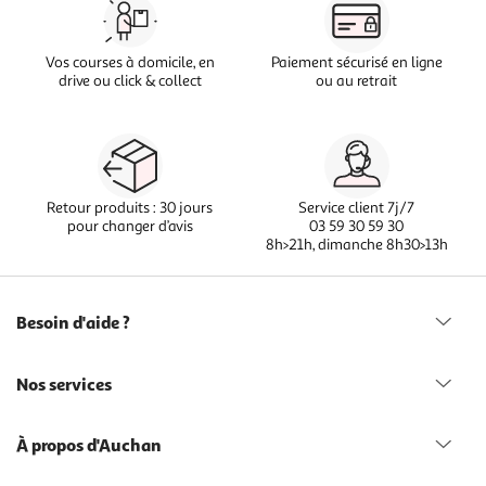
Vos courses à domicile, en
Paiement sécurisé en ligne
drive ou click & collect
ou au retrait
Retour produits : 30 jours
Service client 7j/7
pour changer d’avis
03 59 30 59 30
8h>21h, dimanche 8h30>13h
Besoin d'aide ?
Nos services
À propos d'Auchan