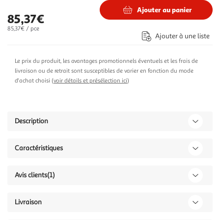
Ajouter au panier
85,37€
85,37€ / pce
Ajouter à une liste
Le prix du produit, les avantages promotionnels éventuels et les frais de
livraison ou de retrait sont susceptibles de varier en fonction du mode
d'achat choisi (
voir détails et présélection ici
)
Description
Caractéristiques
Avis clients
(1)
Livraison