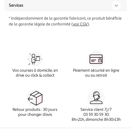
Services
* Indépendamment de la garantie fabricant, ce produit bénéficie
de la garantie légale de conformité (
voir CGV
).
Vos courses à domicile, en
Paiement sécurisé en ligne
drive ou click & collect
ou au retrait
Retour produits : 30 jours
Service client 7j/7
pour changer d’avis
03 59 30 59 30
8h>21h, dimanche 8h30>13h