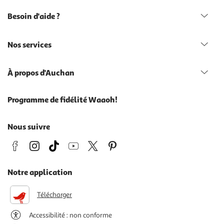
Besoin d'aide ?
Nos services
À propos d'Auchan
Programme de fidélité Waaoh!
Nous suivre
Notre application
Télécharger
Accessibilité : non conforme