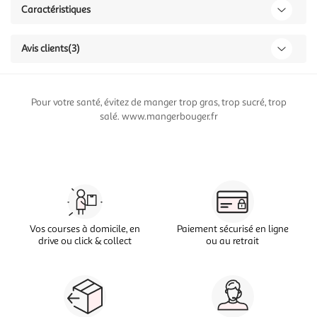
Caractéristiques
Avis clients
(3)
Pour votre santé, évitez de manger trop gras, trop sucré, trop
salé. www.mangerbouger.fr
Vos courses à domicile, en
Paiement sécurisé en ligne
drive ou click & collect
ou au retrait