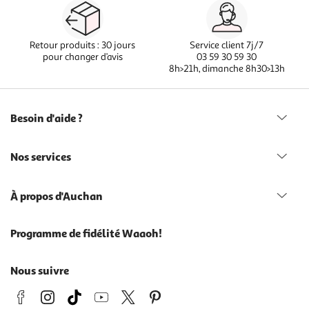
Retour produits : 30 jours
Service client 7j/7
pour changer d’avis
03 59 30 59 30
8h>21h, dimanche 8h30>13h
Besoin d'aide ?
Nos services
À propos d'Auchan
Programme de fidélité Waaoh!
Nous suivre