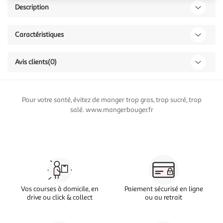
Description
Caractéristiques
Avis clients
(0)
Pour votre santé, évitez de manger trop gras, trop sucré, trop
salé. www.mangerbouger.fr
Vos courses à domicile, en
Paiement sécurisé en ligne
drive ou click & collect
ou au retrait