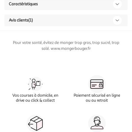
Caractéristiques
Avis clients
(1)
Pour votre santé, évitez de manger trop gras, trop sucré, trop
salé. www.mangerbouger.fr
Vos courses à domicile, en
Paiement sécurisé en ligne
drive ou click & collect
ou au retrait