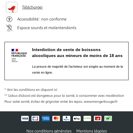
Télécharger
Accessibilité : non conforme
Espace sourds et malentendants
Interdiction de vente de boissons
alcooliques aux mineurs de moins de 18 ans
La preuve de majorité de l'acheteur est exigée au moment de la
vente en ligne.
* Voir les conditions
en cliquant ici
** L’abus d’alcool est dangereux pour la santé, à consommer avec modération
Pour votre santé, évitez de grignoter entre les repas.
www.mangerbouger.fr
Nos conditions générales
Mentions légales