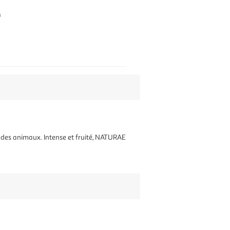
n
des animaux. Intense et fruité, NATURAE