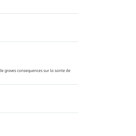
de graves consequences sur la sante de