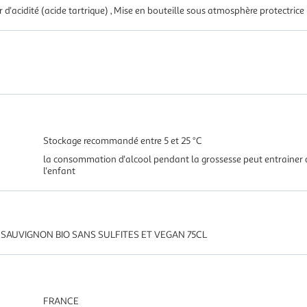
r d'acidité (acide tartrique) , Mise en bouteille sous atmosphère protectrice
Stockage recommandé entre 5 et 25 °C
la consommation d'alcool pendant la grossesse peut entrainer 
l'enfant
SAUVIGNON BIO SANS SULFITES ET VEGAN 75CL
FRANCE