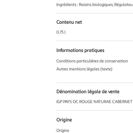
Ingrédients : Raisins biologiques, Régulateu
Contenu net
0.75 l
Informations pratiques
Conditions particulières de conservation
Autres mentions légales (texte)
Dénomination légale de vente
IGP PAYS OC ROUGE NATURAE CABERNET 
Origine
Origine