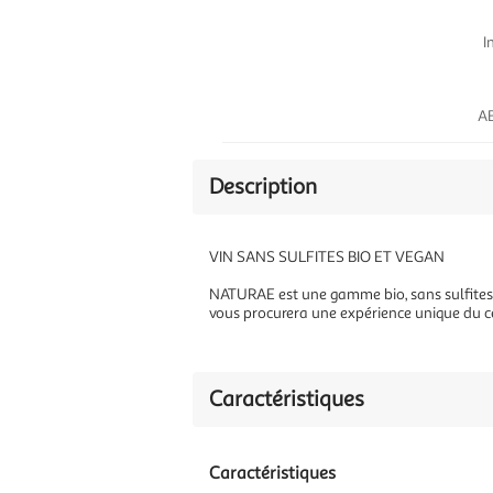
I
AB
Description
VIN SANS SULFITES BIO ET VEGAN
NATURAE est une gamme bio, sans sulfites
vous procurera une expérience unique du c
Caractéristiques
Caractéristiques