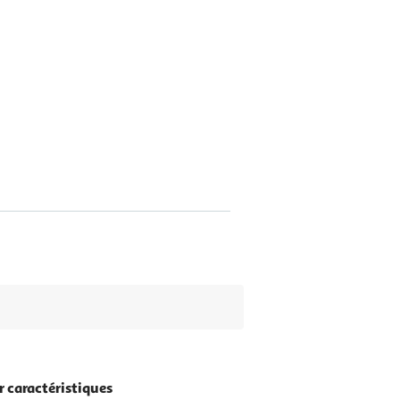
r caractéristiques