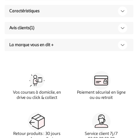
Caractéristiques
Avis clients
(1)
La marque vous en dit +
Vos courses à domicile, en
Paiement sécurisé en ligne
drive ou click & collect
ou au retrait
Retour produits : 30 jours
Service client 7j/7