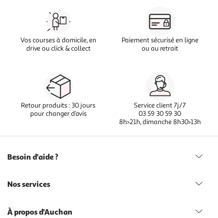
Vos courses à domicile, en
Paiement sécurisé en ligne
drive ou click & collect
ou au retrait
Retour produits : 30 jours
Service client 7j/7
pour changer d’avis
03 59 30 59 30
8h>21h, dimanche 8h30>13h
Besoin d'aide ?
Nos services
À propos d'Auchan