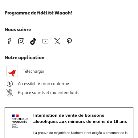
Programme de fidélité Waaoh!
Nous suivre
Notre application
Télécharger
Accessibilité : non conforme
Espace sourds et malentendants
Interdiction de vente de boissons
alcooliques aux mineurs de moins de 18 ans
La preuve de majorité de l'acheteur est exigée au moment de la