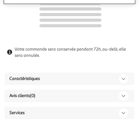
Votre commande sera conservée pendant 72h, au-delà, elle
sera annulée.
Caractéristiques
Avis clients
(0)
Services