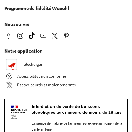
Programme de fidélité Waaoh!
Nous suivre
Notre application
Télécharger
Accessibilité : non conforme
Espace sourds et malentendants
Interdiction de vente de boissons
alcooliques aux mineurs de moins de 18 ans
La preuve de majorité de l'acheteur est exigée au moment de la
vente en ligne.