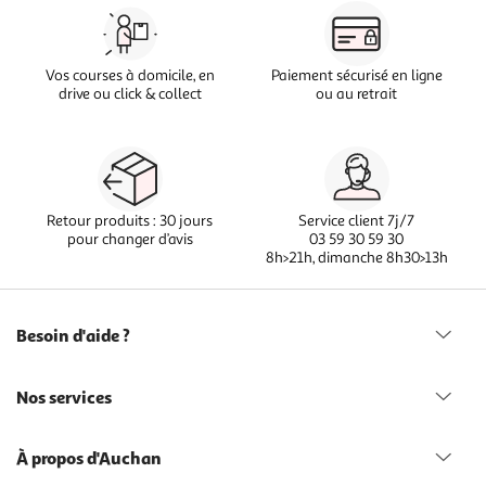
Vos courses à domicile, en
Paiement sécurisé en ligne
drive ou click & collect
ou au retrait
Retour produits : 30 jours
Service client 7j/7
pour changer d’avis
03 59 30 59 30
8h>21h, dimanche 8h30>13h
Besoin d'aide ?
Nos services
À propos d'Auchan