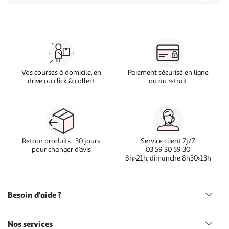
Vos courses à domicile, en
Paiement sécurisé en ligne
drive ou click & collect
ou au retrait
Retour produits : 30 jours
Service client 7j/7
pour changer d’avis
03 59 30 59 30
8h>21h, dimanche 8h30>13h
Besoin d'aide ?
Nos services