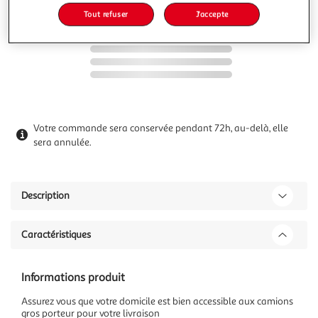
Tout refuser
J'accepte
Votre commande sera conservée pendant 72h, au-delà, elle
sera annulée.
Description
Caractéristiques
Informations produit
Assurez vous que votre domicile est bien accessible aux camions
gros porteur pour votre livraison