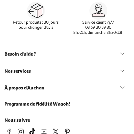
Retour produits : 30 jours
Service client 7j/7
pour changer d’avis
03 59 30 59 30
8h>21h, dimanche 8h30>13h
Besoin d'aide ?
Nos services
À propos d'Auchan
Programme de fidélité Waaoh!
Nous suivre