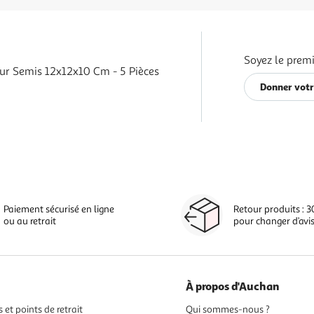
Soyez le premi
ur Semis 12x12x10 Cm - 5 Pièces
Donner votr
Paiement sécurisé en ligne
Retour produits : 3
ou au retrait
pour changer d’avi
À propos d'Auchan
 et points de retrait
Qui sommes-nous ?