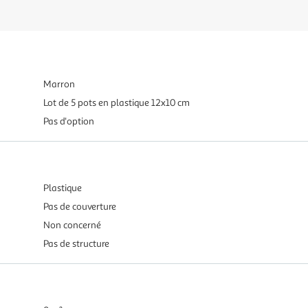
Marron
Lot de 5 pots en plastique 12x10 cm
Pas d'option
Plastique
Pas de couverture
Non concerné
Pas de structure