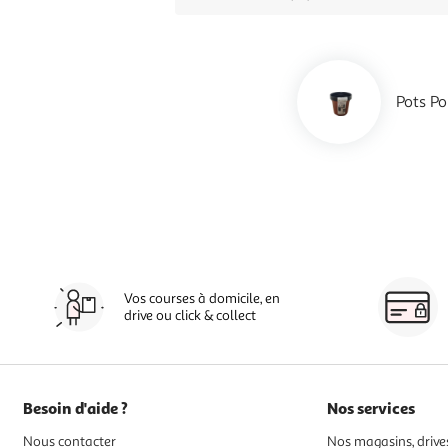
Pots Po
Vos courses à domicile, en
drive ou click & collect
Besoin d'aide ?
Nos services
Nous contacter
Nos magasins, drives