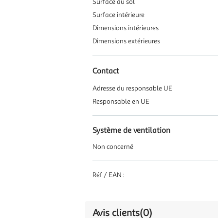
Surface au sol
Surface intérieure
Dimensions intérieures
Dimensions extérieures
Contact
Adresse du responsable UE
Responsable en UE
Système de ventilation
Non concerné
Réf / EAN :
Avis clients
(0)