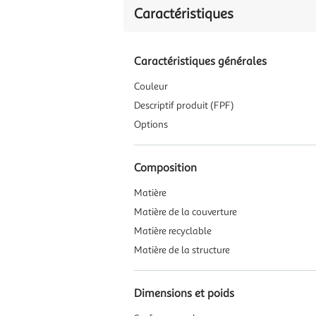
Caractéristiques
Caractéristiques générales
Couleur
Descriptif produit (FPF)
Options
Composition
Matière
Matière de la couverture
Matière recyclable
Matière de la structure
Dimensions et poids