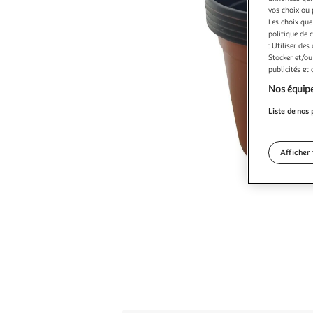
vos choix ou 
Les choix que
politique de 
: Utiliser des
Stocker et/ou
publicités et
Nos équipe
Liste de nos 
Afficher 