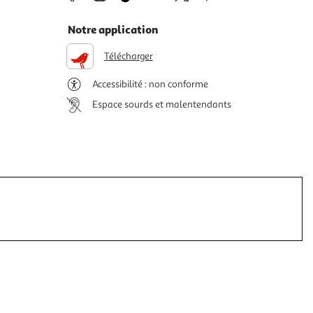
Notre application
Télécharger
Accessibilité : non conforme
Espace sourds et malentendants