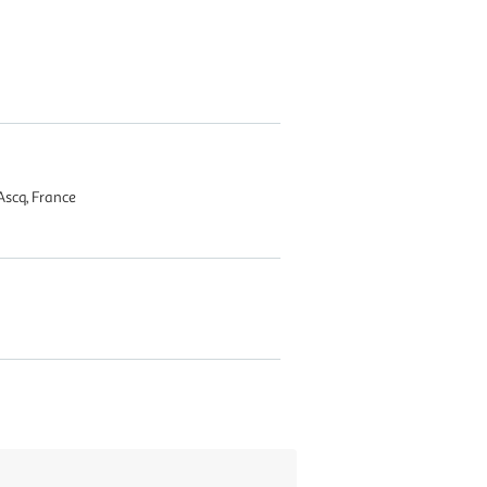
Ascq, France