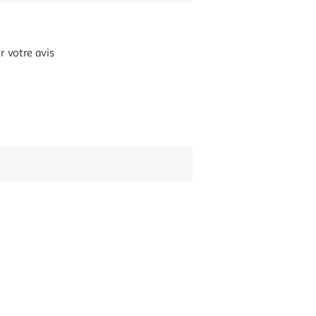
 votre avis