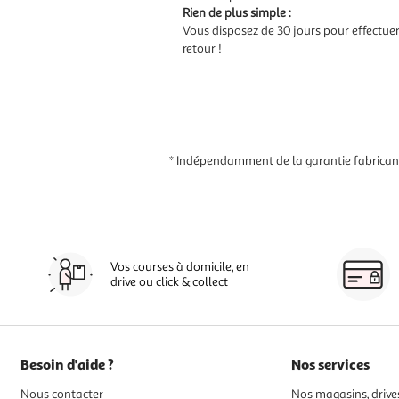
Rien de plus simple :
Vous disposez de 30 jours pour effectue
retour !
* Indépendamment de la garantie fabricant,
Vos courses à domicile, en
drive ou click & collect
Besoin d'aide ?
Nos services
Nous contacter
Nos magasins, drives