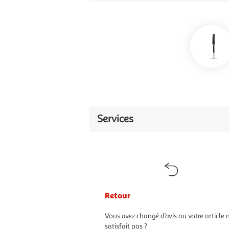
Services
Retour
Vous avez changé d’avis ou votre article 
satisfait pas ?