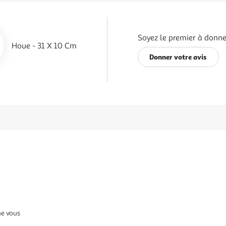
Soyez le premier à donner
Houe - 31 X 10 Cm
Donner votre avis
ne vous