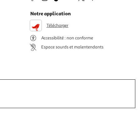
Notre application
Télécharger
Accessibilité : non conforme
Espace sourds et malentendants