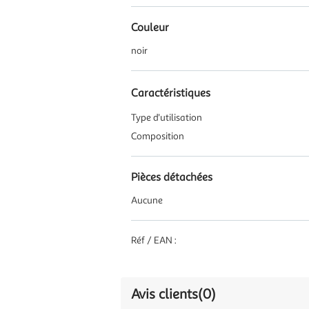
Couleur
noir
Caractéristiques
Type d'utilisation
Composition
Pièces détachées
Aucune
Réf / EAN :
Avis clients
(0)