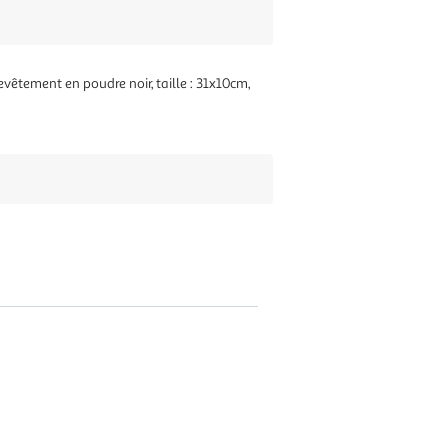
Revêtement en poudre noir, taille : 31x10cm,