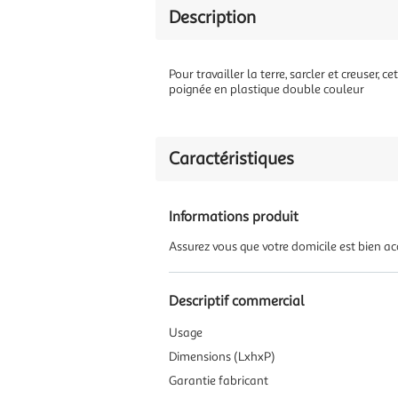
Description
Pour travailler la terre, sarcler et creuser,
poignée en plastique double couleur
Caractéristiques
Informations produit
Assurez vous que votre domicile est bien ac
Descriptif commercial
Usage
Dimensions (LxhxP)
Garantie fabricant