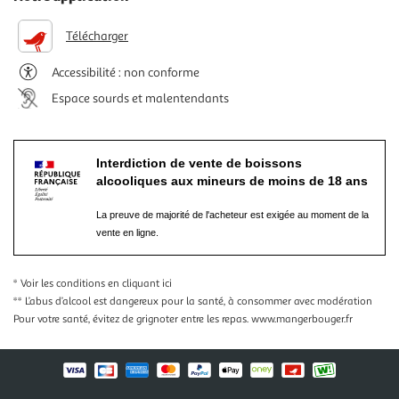
Télécharger
Accessibilité : non conforme
Espace sourds et malentendants
Interdiction de vente de boissons
alcooliques aux mineurs de moins de 18 ans
La preuve de majorité de l'acheteur est exigée au moment de la
vente en ligne.
* Voir les conditions
en cliquant ici
** L’abus d’alcool est dangereux pour la santé, à consommer avec modération
Pour votre santé, évitez de grignoter entre les repas.
www.mangerbouger.fr