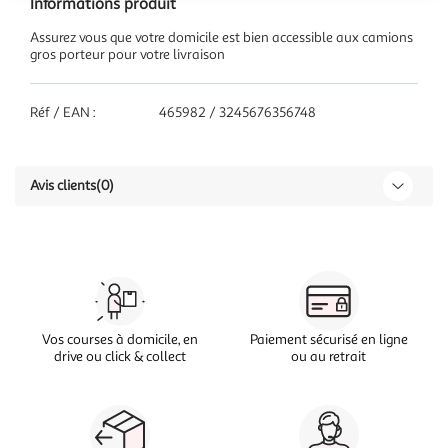
Informations produit
Assurez vous que votre domicile est bien accessible aux camions
gros porteur pour votre livraison
Réf / EAN :
465982 / 3245676356748
Avis clients
(0)
Vos courses à domicile, en
Paiement sécurisé en ligne
drive ou click & collect
ou au retrait