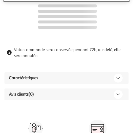
Votre commande sera conservée pendant 72h, au-delà, elle
sera annulée.
Caractéristiques
Avis clients
(0)