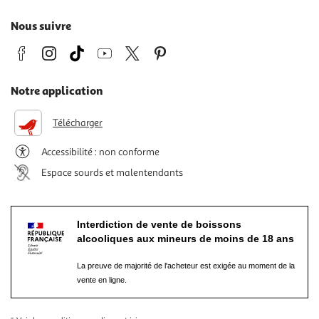
Nous suivre
Notre application
Télécharger
Accessibilité : non conforme
Espace sourds et malentendants
Interdiction de vente de boissons
alcooliques aux mineurs de moins de 18 ans
La preuve de majorité de l'acheteur est exigée au moment de la
vente en ligne.