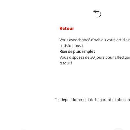
Retour
Vous avez changé d’avis ou votre article 
satisfait pas ?
Rien de plus simple :
Vous disposez de 30 jours pour effectue
retour !
* Indépendamment de la garantie fabricant,