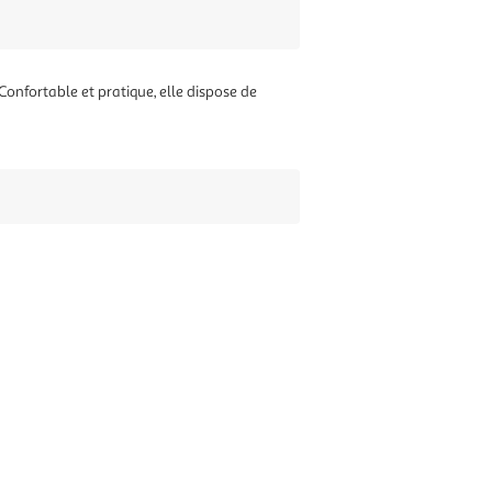
Confortable et pratique, elle dispose de