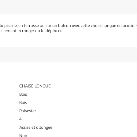
a piscine, en terrasse ou sur un balcon avec cette chaise longue en acacia. 
acilement la ranger ou la déplacer.
CHAISE LONGUE
Bois
Bois
Polyester
4
Assise et allongée
Non