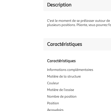
Description
C'est le moment de se prélasser autour de l
plusieurs positions. Pliante, vous pourrez f
Caractéristiques
Caractéristiques
Informations complémentaires
Matière de la structure
Couleur
Matière de l'assise
Nombre de position
Position
Accoudoirs