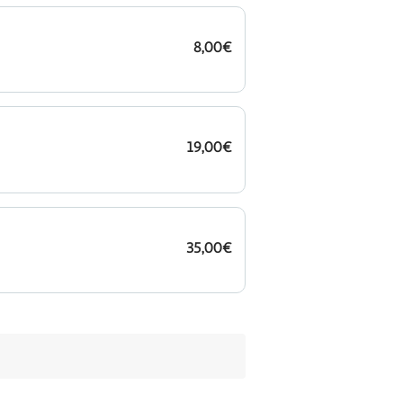
8,00€
19,00€
35,00€