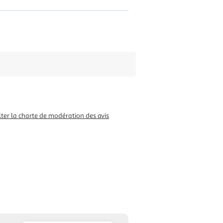
ter la charte de modération des avis