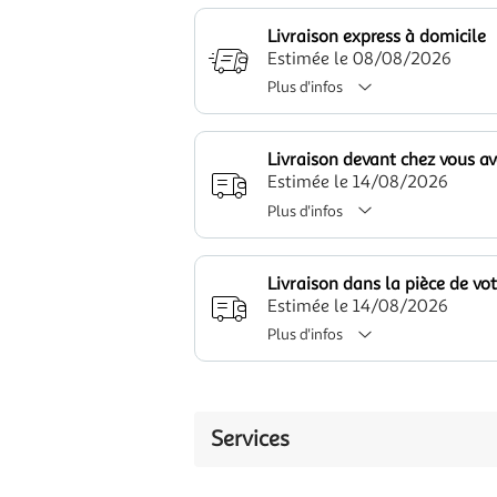
Livraison express à domicile
Estimée le 08/08/2026
Plus d'infos
Livraison devant chez vous a
Estimée le 14/08/2026
Plus d'infos
Livraison dans la pièce de vo
Estimée le 14/08/2026
Plus d'infos
Services