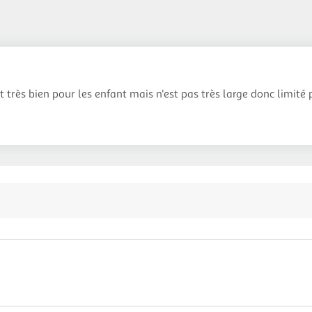
t très bien pour les enfant mais n'est pas très large donc limité