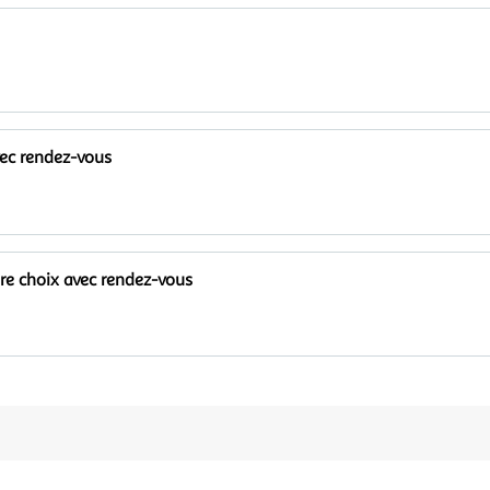
vec rendez-vous
tre choix avec rendez-vous