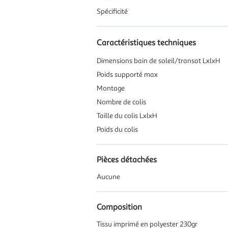
Spécificité
Caractéristiques techniques
Dimensions bain de soleil/transat LxlxH
Poids supporté max
Montage
Nombre de colis
Taille du colis LxlxH
Poids du colis
Pièces détachées
Aucune
Composition
Tissu imprimé en polyester 230gr