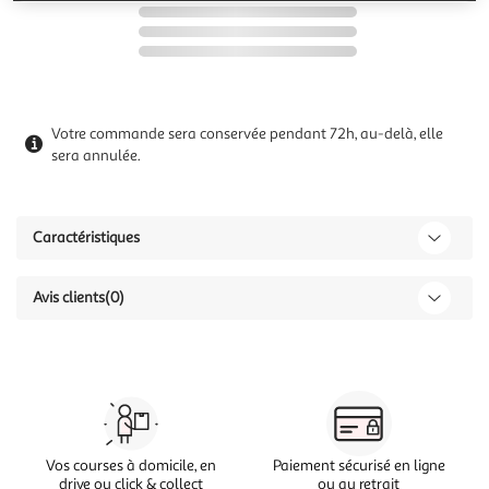
Votre commande sera conservée pendant 72h, au-delà, elle
sera annulée.
Caractéristiques
Avis clients
(0)
Vos courses à domicile, en
Paiement sécurisé en ligne
drive ou click & collect
ou au retrait