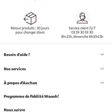
Retour produits : 30 jours
Service client 7j/7
pour changer d’avis
03 59 30 59 30
8h>21h, dimanche 8h30>13h
Besoin d'aide ?
Nos services
À propos d'Auchan
Programme de fidélité Waaoh!
Nous suivre